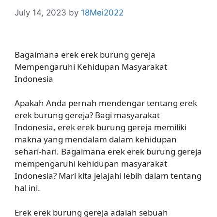
July 14, 2023
by
18Mei2022
Bagaimana erek erek burung gereja
Mempengaruhi Kehidupan Masyarakat
Indonesia
Apakah Anda pernah mendengar tentang erek
erek burung gereja? Bagi masyarakat
Indonesia, erek erek burung gereja memiliki
makna yang mendalam dalam kehidupan
sehari-hari. Bagaimana erek erek burung gereja
mempengaruhi kehidupan masyarakat
Indonesia? Mari kita jelajahi lebih dalam tentang
hal ini.
Erek erek burung gereja adalah sebuah