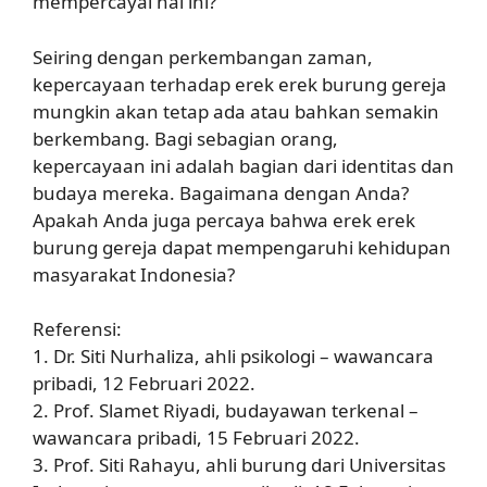
mempercayai hal ini?
Seiring dengan perkembangan zaman,
kepercayaan terhadap erek erek burung gereja
mungkin akan tetap ada atau bahkan semakin
berkembang. Bagi sebagian orang,
kepercayaan ini adalah bagian dari identitas dan
budaya mereka. Bagaimana dengan Anda?
Apakah Anda juga percaya bahwa erek erek
burung gereja dapat mempengaruhi kehidupan
masyarakat Indonesia?
Referensi:
1. Dr. Siti Nurhaliza, ahli psikologi – wawancara
pribadi, 12 Februari 2022.
2. Prof. Slamet Riyadi, budayawan terkenal –
wawancara pribadi, 15 Februari 2022.
3. Prof. Siti Rahayu, ahli burung dari Universitas