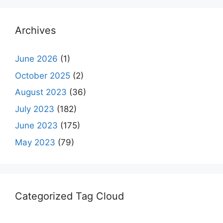
Archives
June 2026
(1)
October 2025
(2)
August 2023
(36)
July 2023
(182)
June 2023
(175)
May 2023
(79)
Categorized Tag Cloud