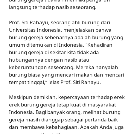
langsung terhadap nasib seseorang.
Prof. Siti Rahayu, seorang ahli burung dari
Universitas Indonesia, menjelaskan bahwa
burung gereja sebenarnya adalah burung yang
umum ditemukan di Indonesia. “Kehadiran
burung gereja di sekitar kita tidak ada
hubungannya dengan nasib atau
keberuntungan seseorang. Mereka hanyalah
burung biasa yang mencari makan dan mencari
tempat tinggal,” jelas Prof. Siti Rahayu.
Meskipun demikian, kepercayaan terhadap erek
erek burung gereja tetap kuat di masyarakat
Indonesia. Bagi banyak orang, melihat burung
gereja masih dianggap sebagai pertanda baik
dan membawa kebahagiaan. Apakah Anda juga