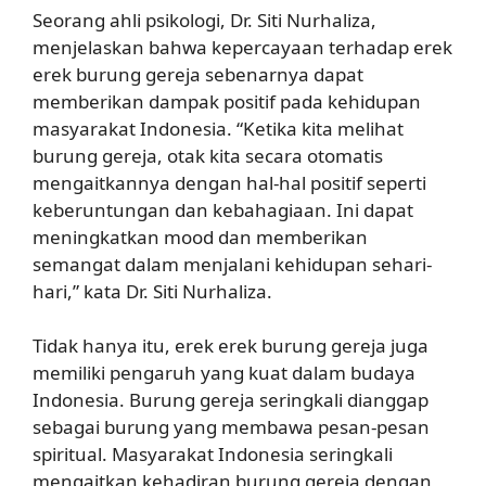
Seorang ahli psikologi, Dr. Siti Nurhaliza,
menjelaskan bahwa kepercayaan terhadap erek
erek burung gereja sebenarnya dapat
memberikan dampak positif pada kehidupan
masyarakat Indonesia. “Ketika kita melihat
burung gereja, otak kita secara otomatis
mengaitkannya dengan hal-hal positif seperti
keberuntungan dan kebahagiaan. Ini dapat
meningkatkan mood dan memberikan
semangat dalam menjalani kehidupan sehari-
hari,” kata Dr. Siti Nurhaliza.
Tidak hanya itu, erek erek burung gereja juga
memiliki pengaruh yang kuat dalam budaya
Indonesia. Burung gereja seringkali dianggap
sebagai burung yang membawa pesan-pesan
spiritual. Masyarakat Indonesia seringkali
mengaitkan kehadiran burung gereja dengan