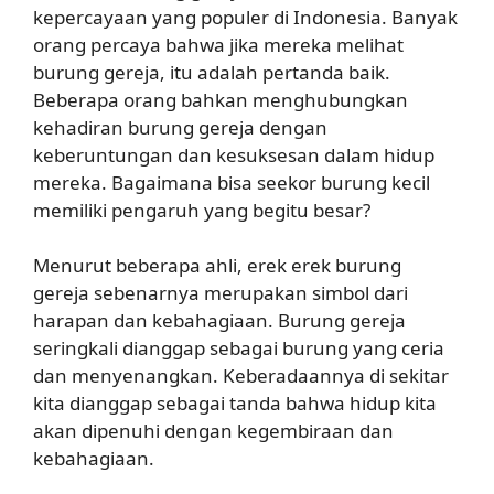
kepercayaan yang populer di Indonesia. Banyak
orang percaya bahwa jika mereka melihat
burung gereja, itu adalah pertanda baik.
Beberapa orang bahkan menghubungkan
kehadiran burung gereja dengan
keberuntungan dan kesuksesan dalam hidup
mereka. Bagaimana bisa seekor burung kecil
memiliki pengaruh yang begitu besar?
Menurut beberapa ahli, erek erek burung
gereja sebenarnya merupakan simbol dari
harapan dan kebahagiaan. Burung gereja
seringkali dianggap sebagai burung yang ceria
dan menyenangkan. Keberadaannya di sekitar
kita dianggap sebagai tanda bahwa hidup kita
akan dipenuhi dengan kegembiraan dan
kebahagiaan.