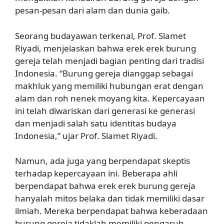
pesan-pesan dari alam dan dunia gaib.
Seorang budayawan terkenal, Prof. Slamet
Riyadi, menjelaskan bahwa erek erek burung
gereja telah menjadi bagian penting dari tradisi
Indonesia. “Burung gereja dianggap sebagai
makhluk yang memiliki hubungan erat dengan
alam dan roh nenek moyang kita. Kepercayaan
ini telah diwariskan dari generasi ke generasi
dan menjadi salah satu identitas budaya
Indonesia,” ujar Prof. Slamet Riyadi.
Namun, ada juga yang berpendapat skeptis
terhadap kepercayaan ini. Beberapa ahli
berpendapat bahwa erek erek burung gereja
hanyalah mitos belaka dan tidak memiliki dasar
ilmiah. Mereka berpendapat bahwa keberadaan
burung gereja tidaklah memiliki pengaruh