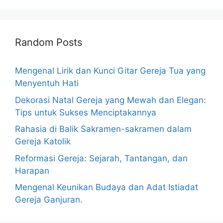
Random Posts
Mengenal Lirik dan Kunci Gitar Gereja Tua yang
Menyentuh Hati
Dekorasi Natal Gereja yang Mewah dan Elegan:
Tips untuk Sukses Menciptakannya
Rahasia di Balik Sakramen-sakramen dalam
Gereja Katolik
Reformasi Gereja: Sejarah, Tantangan, dan
Harapan
Mengenal Keunikan Budaya dan Adat Istiadat
Gereja Ganjuran.