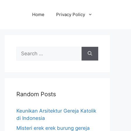
Home
Privacy Policy
Search
for:
Random Posts
Keunikan Arsitektur Gereja Katolik
di Indonesia
Misteri erek erek burung gereja