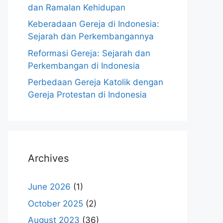
dan Ramalan Kehidupan
Keberadaan Gereja di Indonesia:
Sejarah dan Perkembangannya
Reformasi Gereja: Sejarah dan
Perkembangan di Indonesia
Perbedaan Gereja Katolik dengan
Gereja Protestan di Indonesia
Archives
June 2026
(1)
October 2025
(2)
August 2023
(36)