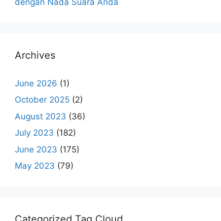
dengan Nada Suara Anda
Archives
June 2026
(1)
October 2025
(2)
August 2023
(36)
July 2023
(182)
June 2023
(175)
May 2023
(79)
Categorized Tag Cloud