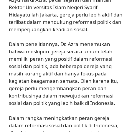
Rektor Universitas Islam Negeri Syarif
Hidayatullah Jakarta, gereja perlu lebih aktif dan
terlibat dalam mendukung reformasi politik dan
memperjuangkan keadilan sosial.
Dalam penelitiannya, Dr. Azra menemukan
bahwa meskipun gereja secara umum telah
memiliki peran yang positif dalam reformasi
sosial dan politik, ada beberapa gereja yang
masih kurang aktif dan hanya fokus pada
kegiatan keagamaan semata. Oleh karena itu,
gereja perlu mengembangkan peran dan
kontribusinya dalam mewujudkan reformasi
sosial dan politik yang lebih baik di Indonesia.
Dalam rangka meningkatkan peran gereja
dalam reformasi sosial dan politik di Indonesia,