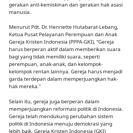
gerakan anti-kemiskinan dan gerakan hak asasi
manusia.
Menurut Pdt. Dr. Henriette Hutabarat-Lebang,
Ketua Pusat Pelayanan Perempuan dan Anak
Gereja Kristen Indonesia (PPPA-GKI), “Gereja
harus berperan aktif dalam memberikan suara
bagi yang tidak memiliki suara, seperti
perempuan, anak-anak, dan kelompok-
kelompok rentan lainnya. Gereja harus menjadi
garda terdepan dalam memperjuangkan hak-
hak mereka.”
Selain itu, gereja juga berperan dalam
memperjuangkan reformasi politik di Indonesia.
Gereja telah mendukung perubahan sistem
politik di Indonesia menuju demokrasi yang
lebih baik. Gereja Kristen Indonesia (GKI)