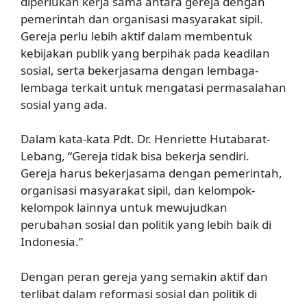
diperlukan kerja sama antara gereja dengan
pemerintah dan organisasi masyarakat sipil.
Gereja perlu lebih aktif dalam membentuk
kebijakan publik yang berpihak pada keadilan
sosial, serta bekerjasama dengan lembaga-
lembaga terkait untuk mengatasi permasalahan
sosial yang ada.
Dalam kata-kata Pdt. Dr. Henriette Hutabarat-
Lebang, “Gereja tidak bisa bekerja sendiri.
Gereja harus bekerjasama dengan pemerintah,
organisasi masyarakat sipil, dan kelompok-
kelompok lainnya untuk mewujudkan
perubahan sosial dan politik yang lebih baik di
Indonesia.”
Dengan peran gereja yang semakin aktif dan
terlibat dalam reformasi sosial dan politik di