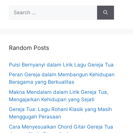
Search
for:
Random Posts
Puisi Bernyanyi dalam Lirik Lagu Gereja Tua
Peran Gereja dalam Membangun Kehidupan
Beragama yang Berkualitas
Makna Mendalam dalam Lirik Gereja Tua,
Mengajarkan Kehidupan yang Sejati
Gereja Tua: Lagu Rohani Klasik yang Masih
Menggugah Perasaan
Cara Menyesuaikan Chord Gitar Gereja Tua