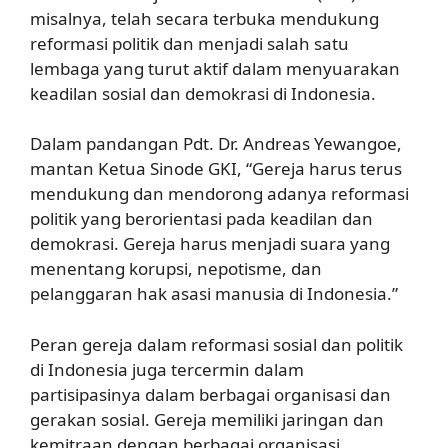
misalnya, telah secara terbuka mendukung
reformasi politik dan menjadi salah satu
lembaga yang turut aktif dalam menyuarakan
keadilan sosial dan demokrasi di Indonesia.
Dalam pandangan Pdt. Dr. Andreas Yewangoe,
mantan Ketua Sinode GKI, “Gereja harus terus
mendukung dan mendorong adanya reformasi
politik yang berorientasi pada keadilan dan
demokrasi. Gereja harus menjadi suara yang
menentang korupsi, nepotisme, dan
pelanggaran hak asasi manusia di Indonesia.”
Peran gereja dalam reformasi sosial dan politik
di Indonesia juga tercermin dalam
partisipasinya dalam berbagai organisasi dan
gerakan sosial. Gereja memiliki jaringan dan
kemitraan dengan berbagai organisasi