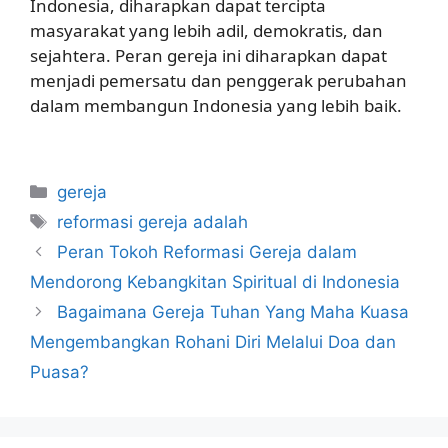
Indonesia, diharapkan dapat tercipta
masyarakat yang lebih adil, demokratis, dan
sejahtera. Peran gereja ini diharapkan dapat
menjadi pemersatu dan penggerak perubahan
dalam membangun Indonesia yang lebih baik.
Categories
gereja
Tags
reformasi gereja adalah
Peran Tokoh Reformasi Gereja dalam
Mendorong Kebangkitan Spiritual di Indonesia
Bagaimana Gereja Tuhan Yang Maha Kuasa
Mengembangkan Rohani Diri Melalui Doa dan
Puasa?