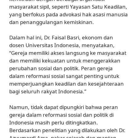
masyarakat sipil, seperti Yayasan Satu Keadilan,
yang berfokus pada advokasi hak asasi manusia
dan penanggulangan kemiskinan.
Dalam hal ini, Dr. Faisal Basri, ekonom dan
dosen Universitas Indonesia, menyatakan,
“Gereja memiliki akses langsung ke masyarakat
dan memiliki kekuatan untuk menggerakkan
perubahan sosial dan politik. Peran gereja
dalam reformasi sosial sangat penting untuk
memperjuangkan keadilan dan kesejahteraan
bagi seluruh rakyat Indonesia.”
Namun, tidak dapat dipungkiri bahwa peran
gereja dalam reformasi sosial dan politik di
Indonesia masih perlu ditingkatkan.
Berdasarkan penelitian yang dilakukan oleh Dr.
Azyumardi Azra, pakar sejarah dan mantan