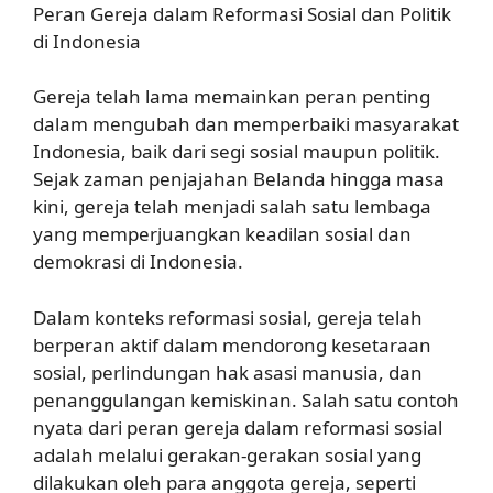
Peran Gereja dalam Reformasi Sosial dan Politik
di Indonesia
Gereja telah lama memainkan peran penting
dalam mengubah dan memperbaiki masyarakat
Indonesia, baik dari segi sosial maupun politik.
Sejak zaman penjajahan Belanda hingga masa
kini, gereja telah menjadi salah satu lembaga
yang memperjuangkan keadilan sosial dan
demokrasi di Indonesia.
Dalam konteks reformasi sosial, gereja telah
berperan aktif dalam mendorong kesetaraan
sosial, perlindungan hak asasi manusia, dan
penanggulangan kemiskinan. Salah satu contoh
nyata dari peran gereja dalam reformasi sosial
adalah melalui gerakan-gerakan sosial yang
dilakukan oleh para anggota gereja, seperti