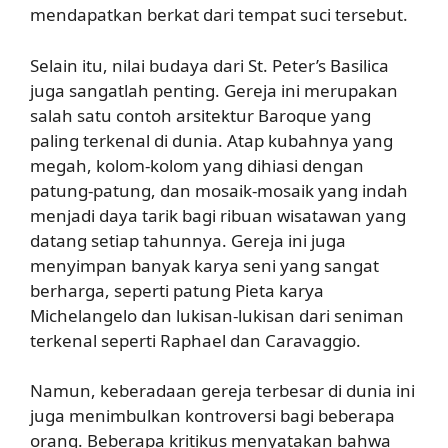
mendapatkan berkat dari tempat suci tersebut.
Selain itu, nilai budaya dari St. Peter’s Basilica
juga sangatlah penting. Gereja ini merupakan
salah satu contoh arsitektur Baroque yang
paling terkenal di dunia. Atap kubahnya yang
megah, kolom-kolom yang dihiasi dengan
patung-patung, dan mosaik-mosaik yang indah
menjadi daya tarik bagi ribuan wisatawan yang
datang setiap tahunnya. Gereja ini juga
menyimpan banyak karya seni yang sangat
berharga, seperti patung Pieta karya
Michelangelo dan lukisan-lukisan dari seniman
terkenal seperti Raphael dan Caravaggio.
Namun, keberadaan gereja terbesar di dunia ini
juga menimbulkan kontroversi bagi beberapa
orang. Beberapa kritikus menyatakan bahwa