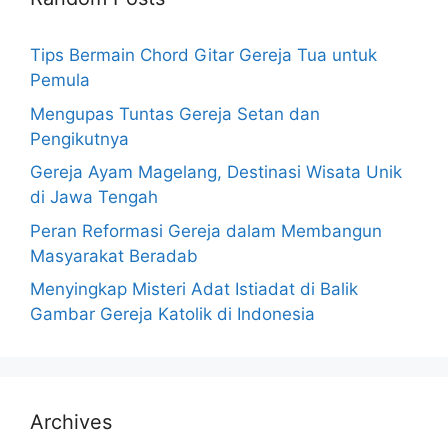
Tips Bermain Chord Gitar Gereja Tua untuk
Pemula
Mengupas Tuntas Gereja Setan dan
Pengikutnya
Gereja Ayam Magelang, Destinasi Wisata Unik
di Jawa Tengah
Peran Reformasi Gereja dalam Membangun
Masyarakat Beradab
Menyingkap Misteri Adat Istiadat di Balik
Gambar Gereja Katolik di Indonesia
Archives