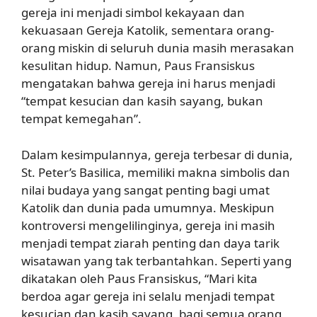
gereja ini menjadi simbol kekayaan dan
kekuasaan Gereja Katolik, sementara orang-
orang miskin di seluruh dunia masih merasakan
kesulitan hidup. Namun, Paus Fransiskus
mengatakan bahwa gereja ini harus menjadi
“tempat kesucian dan kasih sayang, bukan
tempat kemegahan”.
Dalam kesimpulannya, gereja terbesar di dunia,
St. Peter’s Basilica, memiliki makna simbolis dan
nilai budaya yang sangat penting bagi umat
Katolik dan dunia pada umumnya. Meskipun
kontroversi mengelilinginya, gereja ini masih
menjadi tempat ziarah penting dan daya tarik
wisatawan yang tak terbantahkan. Seperti yang
dikatakan oleh Paus Fransiskus, “Mari kita
berdoa agar gereja ini selalu menjadi tempat
kesucian dan kasih sayang, bagi semua orang