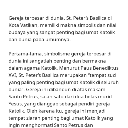
Gereja terbesar di dunia, St. Peter’s Basilica di
Kota Vatikan, memiliki makna simbolis dan nilai
budaya yang sangat penting bagi umat Katolik
dan dunia pada umumnya.
Pertama-tama, simbolisme gereja terbesar di
dunia ini sangatlah penting dan bermakna
dalam agama Katolik. Menurut Paus Benediktus
XVI, St. Peter’s Basilica merupakan “tempat suci
yang paling penting bagi umat Katolik di seluruh
dunia”. Gereja ini dibangun di atas makam
Santo Petrus, salah satu dari dua belas murid
Yesus, yang dianggap sebagai pendiri gereja
Katolik. Oleh karena itu, gereja ini menjadi
tempat ziarah penting bagi umat Katolik yang
ingin menghormati Santo Petrus dan