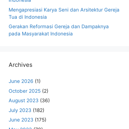
Indonesia
Mengapresiasi Karya Seni dan Arsitektur Gereja
Tua di Indonesia
Gerakan Reformasi Gereja dan Dampaknya
pada Masyarakat Indonesia
Archives
June 2026
(1)
October 2025
(2)
August 2023
(36)
July 2023
(182)
June 2023
(175)