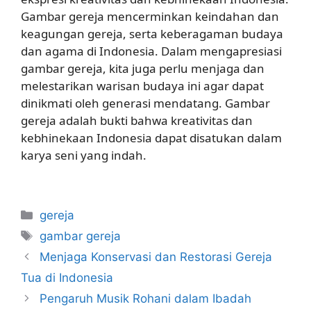
Gambar gereja mencerminkan keindahan dan
keagungan gereja, serta keberagaman budaya
dan agama di Indonesia. Dalam mengapresiasi
gambar gereja, kita juga perlu menjaga dan
melestarikan warisan budaya ini agar dapat
dinikmati oleh generasi mendatang. Gambar
gereja adalah bukti bahwa kreativitas dan
kebhinekaan Indonesia dapat disatukan dalam
karya seni yang indah.
Categories
gereja
Tags
gambar gereja
Menjaga Konservasi dan Restorasi Gereja
Tua di Indonesia
Pengaruh Musik Rohani dalam Ibadah