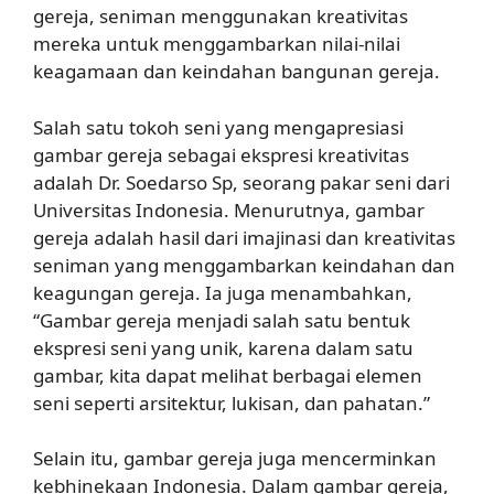
gereja, seniman menggunakan kreativitas
mereka untuk menggambarkan nilai-nilai
keagamaan dan keindahan bangunan gereja.
Salah satu tokoh seni yang mengapresiasi
gambar gereja sebagai ekspresi kreativitas
adalah Dr. Soedarso Sp, seorang pakar seni dari
Universitas Indonesia. Menurutnya, gambar
gereja adalah hasil dari imajinasi dan kreativitas
seniman yang menggambarkan keindahan dan
keagungan gereja. Ia juga menambahkan,
“Gambar gereja menjadi salah satu bentuk
ekspresi seni yang unik, karena dalam satu
gambar, kita dapat melihat berbagai elemen
seni seperti arsitektur, lukisan, dan pahatan.”
Selain itu, gambar gereja juga mencerminkan
kebhinekaan Indonesia. Dalam gambar gereja,