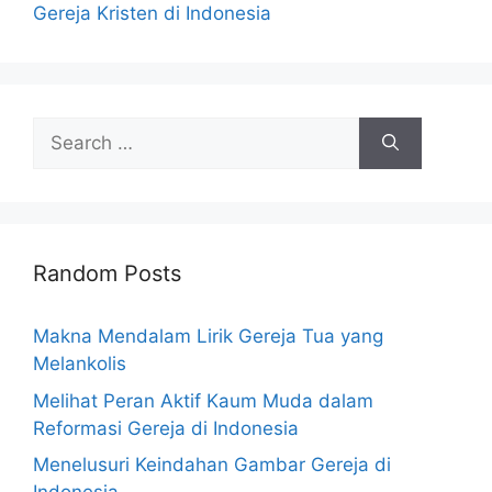
Gereja Kristen di Indonesia
Search
for:
Random Posts
Makna Mendalam Lirik Gereja Tua yang
Melankolis
Melihat Peran Aktif Kaum Muda dalam
Reformasi Gereja di Indonesia
Menelusuri Keindahan Gambar Gereja di