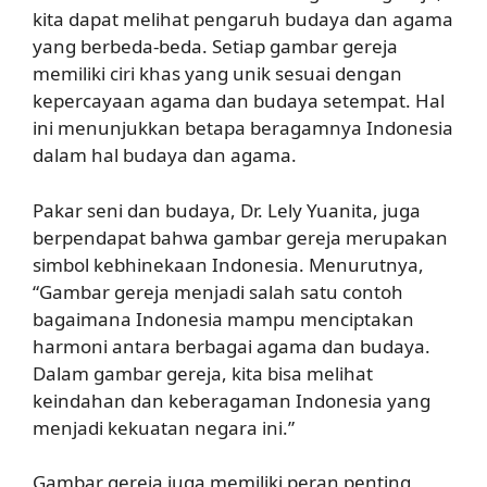
kita dapat melihat pengaruh budaya dan agama
yang berbeda-beda. Setiap gambar gereja
memiliki ciri khas yang unik sesuai dengan
kepercayaan agama dan budaya setempat. Hal
ini menunjukkan betapa beragamnya Indonesia
dalam hal budaya dan agama.
Pakar seni dan budaya, Dr. Lely Yuanita, juga
berpendapat bahwa gambar gereja merupakan
simbol kebhinekaan Indonesia. Menurutnya,
“Gambar gereja menjadi salah satu contoh
bagaimana Indonesia mampu menciptakan
harmoni antara berbagai agama dan budaya.
Dalam gambar gereja, kita bisa melihat
keindahan dan keberagaman Indonesia yang
menjadi kekuatan negara ini.”
Gambar gereja juga memiliki peran penting