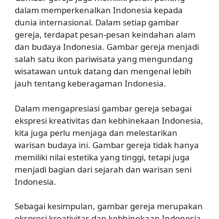
dalam memperkenalkan Indonesia kepada
dunia internasional. Dalam setiap gambar
gereja, terdapat pesan-pesan keindahan alam
dan budaya Indonesia. Gambar gereja menjadi
salah satu ikon pariwisata yang mengundang
wisatawan untuk datang dan mengenal lebih
jauh tentang keberagaman Indonesia.
Dalam mengapresiasi gambar gereja sebagai
ekspresi kreativitas dan kebhinekaan Indonesia,
kita juga perlu menjaga dan melestarikan
warisan budaya ini. Gambar gereja tidak hanya
memiliki nilai estetika yang tinggi, tetapi juga
menjadi bagian dari sejarah dan warisan seni
Indonesia.
Sebagai kesimpulan, gambar gereja merupakan
ekspresi kreativitas dan kebhinekaan Indonesia.