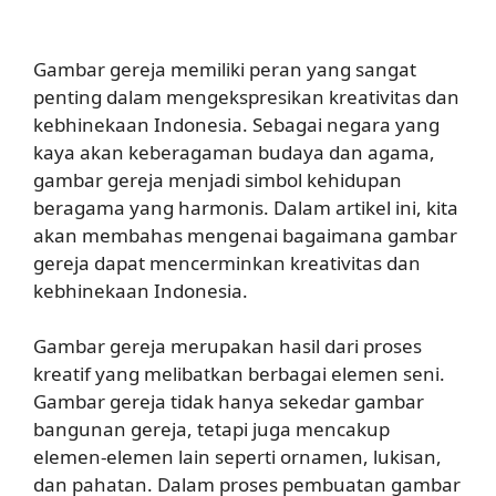
Gambar gereja memiliki peran yang sangat
penting dalam mengekspresikan kreativitas dan
kebhinekaan Indonesia. Sebagai negara yang
kaya akan keberagaman budaya dan agama,
gambar gereja menjadi simbol kehidupan
beragama yang harmonis. Dalam artikel ini, kita
akan membahas mengenai bagaimana gambar
gereja dapat mencerminkan kreativitas dan
kebhinekaan Indonesia.
Gambar gereja merupakan hasil dari proses
kreatif yang melibatkan berbagai elemen seni.
Gambar gereja tidak hanya sekedar gambar
bangunan gereja, tetapi juga mencakup
elemen-elemen lain seperti ornamen, lukisan,
dan pahatan. Dalam proses pembuatan gambar